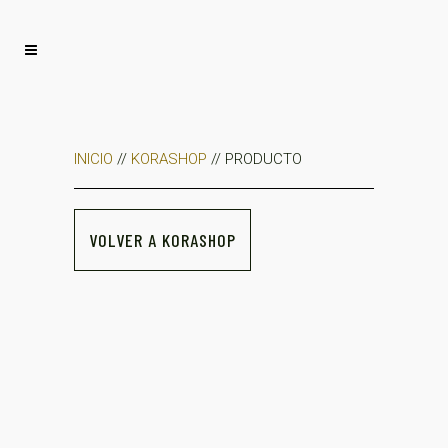
INICIO
//
KORASHOP
// PRODUCTO
VOLVER A KORASHOP