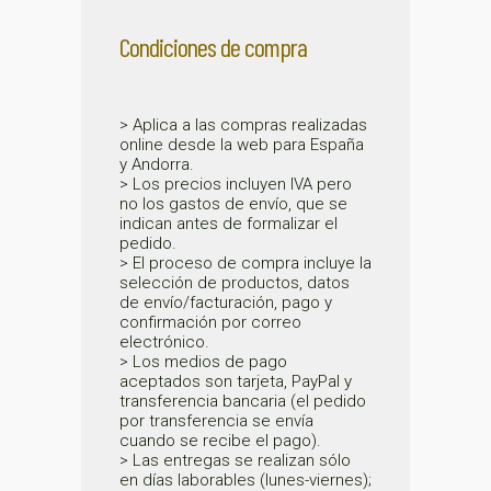
Condiciones de compra
> Aplica a las compras realizadas
online desde la web para España
y Andorra.
> Los precios incluyen IVA pero
no los gastos de envío, que se
indican antes de formalizar el
pedido.
> El proceso de compra incluye la
selección de productos, datos
de envío/facturación, pago y
confirmación por correo
electrónico.
> Los medios de pago
aceptados son tarjeta, PayPal y
transferencia bancaria (el pedido
por transferencia se envía
cuando se recibe el pago).
> Las entregas se realizan sólo
en días laborables (lunes-viernes);