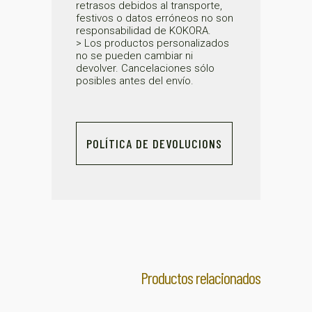
retrasos debidos al transporte,
festivos o datos erróneos no son
responsabilidad de KOKORA.
> Los productos personalizados
no se pueden cambiar ni
devolver. Cancelaciones sólo
posibles antes del envío.
POLÍTICA DE DEVOLUCIONS
Productos relacionados