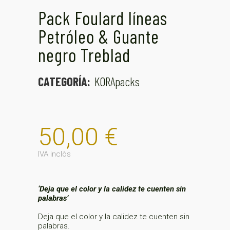
Pack Foulard líneas
Petróleo & Guante
negro Treblad
CATEGORÍA:
KORApacks
50,00
€
IVA inclòs
‘Deja que el color y la calidez te cuenten sin
palabras’
Deja que el color y la calidez te cuenten sin
palabras.