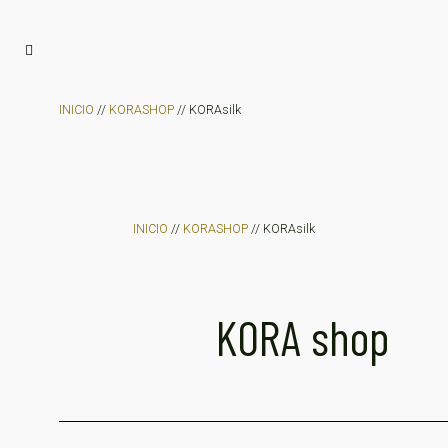
INICIO
//
KORASHOP
// KORAsilk
INICIO
//
KORASHOP
// KORAsilk
KORA shop