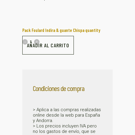
Pack Foulard Indira & guante Chispa quantity
AÑADIR AL CARRITO
Condiciones de compra
> Aplica a las compras realizadas
online desde la web para España
y Andorra.
> Los precios incluyen IVA pero
no los gastos de envío, que se