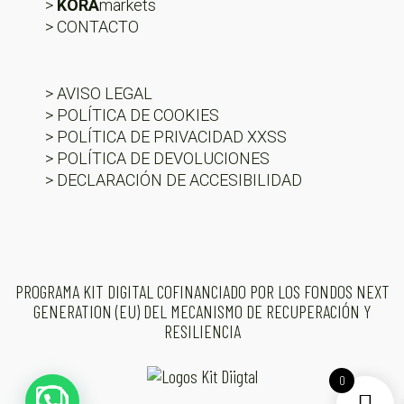
>
KORA
markets
> CONTACTO
> AVISO LEGAL
> POLÍTICA DE COOKIES
> POLÍTICA DE PRIVACIDAD XXSS
> POLÍTICA DE DEVOLUCIONES
> DECLARACIÓN DE ACCESIBILIDAD
PROGRAMA KIT DIGITAL COFINANCIADO POR LOS FONDOS NEXT
GENERATION (EU) DEL MECANISMO DE RECUPERACIÓN Y
RESILIENCIA
0