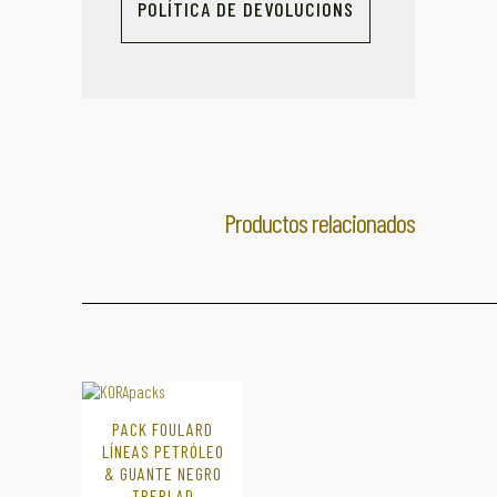
POLÍTICA DE DEVOLUCIONS
Productos relacionados
PACK FOULARD
LÍNEAS PETRÓLEO
& GUANTE NEGRO
TREBLAD