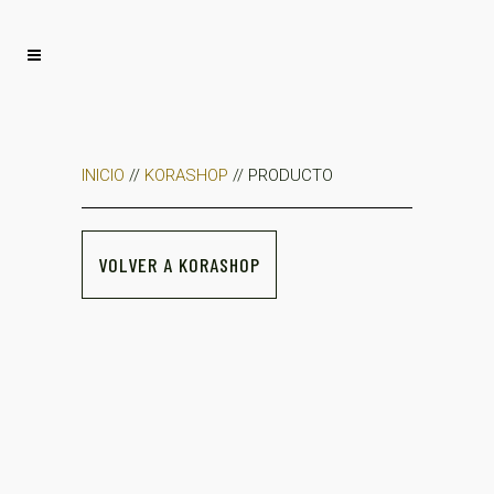
INICIO
//
KORASHOP
// PRODUCTO
VOLVER A KORASHOP