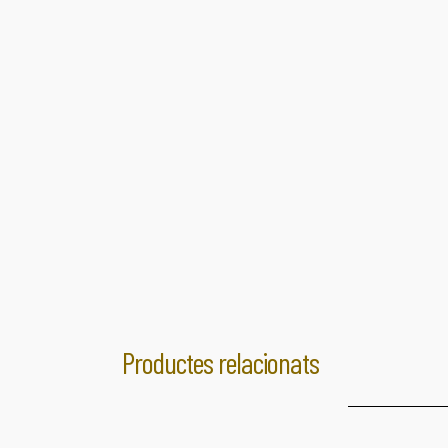
Productes relacionats