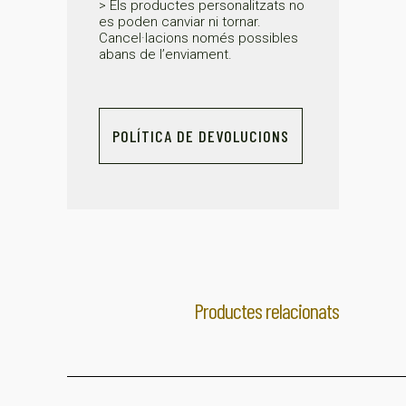
> Els productes personalitzats no
es poden canviar ni tornar.
Cancel·lacions només possibles
abans de l’enviament.
POLÍTICA DE DEVOLUCIONS
Productes relacionats