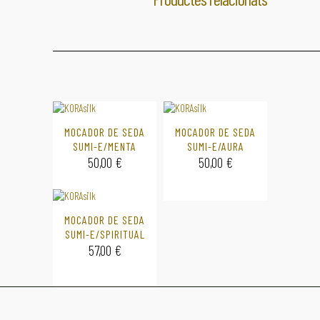
MOCADOR DE SEDA
MOCADOR DE SEDA
SUMI-E/MENTA
SUMI-E/AURA
50,00
€
50,00
€
MOCADOR DE SEDA
SUMI-E/SPIRITUAL
57,00
€