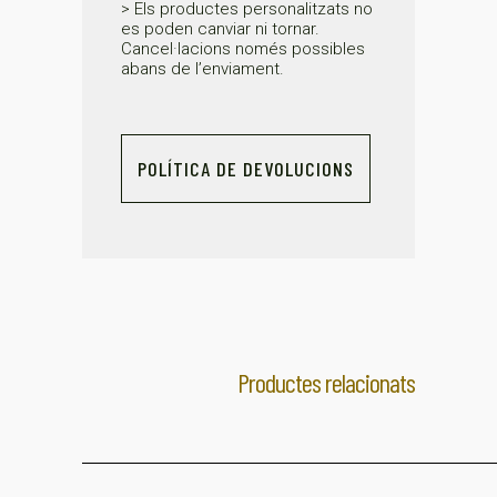
> Els productes personalitzats no
es poden canviar ni tornar.
Cancel·lacions només possibles
abans de l’enviament.
POLÍTICA DE DEVOLUCIONS
Productes relacionats