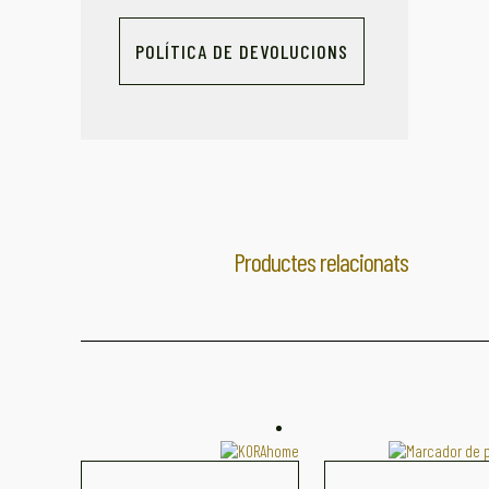
POLÍTICA DE DEVOLUCIONS
Productes relacionats