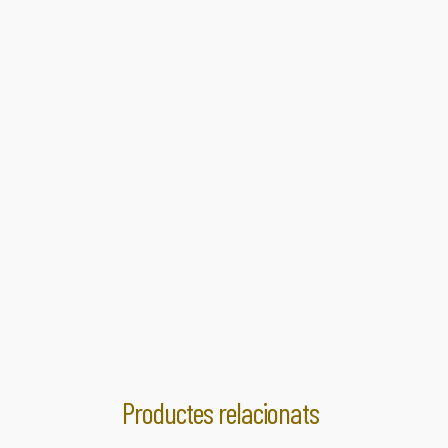
Productes relacionats