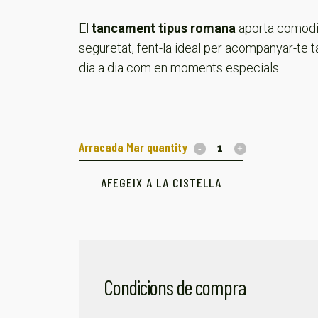
El
tancament tipus romana
aporta comodit
seguretat, fent-la ideal per acompanyar-te t
dia a dia com en moments especials.
Arracada Mar quantity
AFEGEIX A LA CISTELLA
Condicions de compra